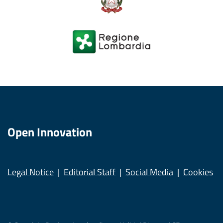
Open Innovation
Legal Notice
Editorial Staff
Social Media
Cookies