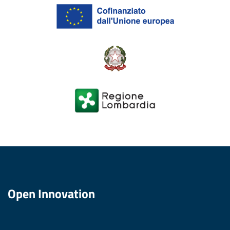
Open Innovation