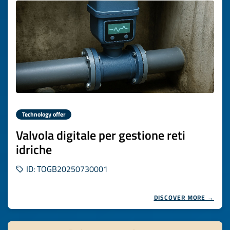
Technology offer
Valvola digitale per gestione reti
idriche
ID: TOGB20250730001
DISCOVER MORE →