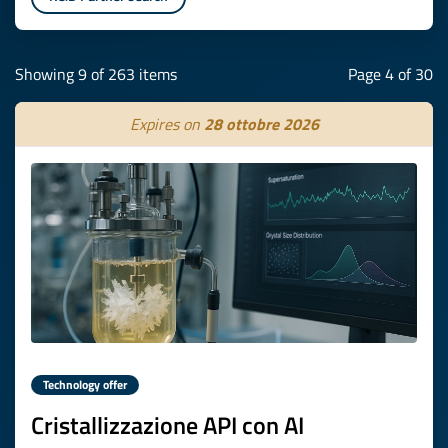
Showing 9 of 263 items
Page 4 of 30
Expires on
28 ottobre 2026
Technology offer
Cristallizzazione API con AI