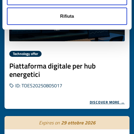
Rifiuta
Technology offer
Piattaforma digitale per hub
energetici
ID: TOES20250805017
DISCOVER MORE →
Expires on
29 ottobre 2026