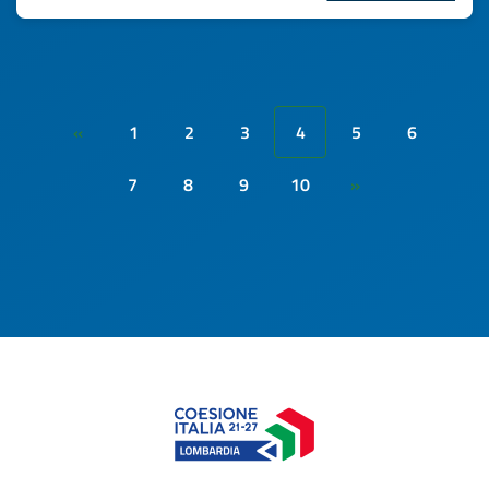
1
2
3
4
5
6
«
7
8
9
10
»