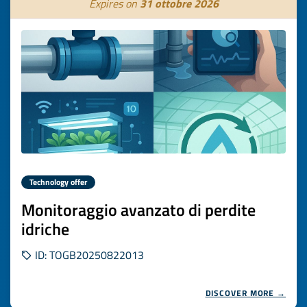
Expires on
31 ottobre 2026
Technology offer
Monitoraggio avanzato di perdite
idriche
ID: TOGB20250822013
DISCOVER MORE →