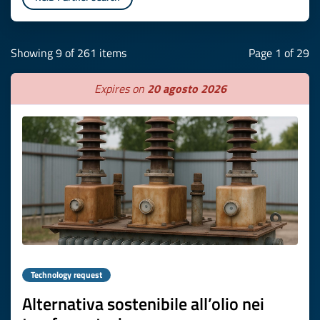
Showing 9 of 261 items
Page 1 of 29
Expires on
20 agosto 2026
Technology request
Alternativa sostenibile all’olio nei