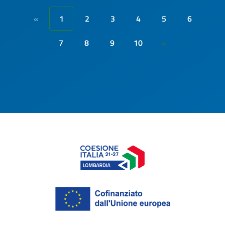
1
2
3
4
5
6
«
7
8
9
10
»