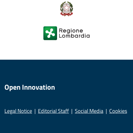
Open Innovation
Legal Notice
Editorial Staff
Social Media
Cookies