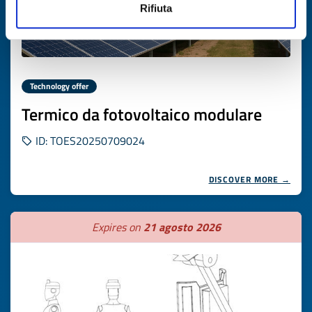
Rifiuta
Technology offer
Termico da fotovoltaico modulare
ID: TOES20250709024
DISCOVER MORE →
Expires on
21 agosto 2026