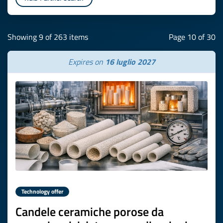
Showing 9 of 263 items
Page 10 of 30
Expires on
16 luglio 2027
Technology offer
Candele ceramiche porose da