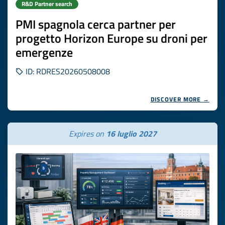
R&D Partner search
PMI spagnola cerca partner per
progetto Horizon Europe su droni per
emergenze
ID: RDRES20260508008
DISCOVER MORE →
Expires on
16 luglio 2027