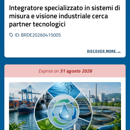
Integratore specializzato in sistemi di
misura e visione industriale cerca
partner tecnologici
ID: BRDE20260415005
DISCOVER MORE →
Expires on
31 agosto 2026