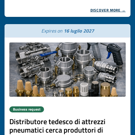
DISCOVER MORE →
Expires on
16 luglio 2027
Business request
Distributore tedesco di attrezzi
pneumatici cerca produttori di