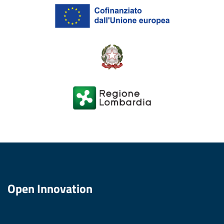
Open Innovation