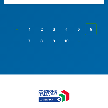
1
2
3
4
5
6
«
7
8
9
10
»