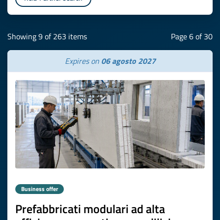
Showing 9 of 263 items
Page 6 of 30
Expires on
06 agosto 2027
Business offer
Prefabbricati modulari ad alta