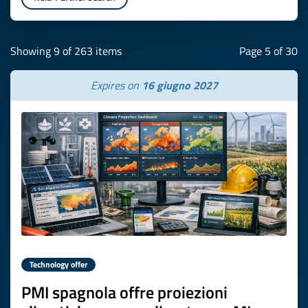
Showing 9 of 263 items
Page 5 of 30
Expires on
16 giugno 2027
Technology offer
PMI spagnola offre proiezioni