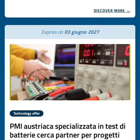
DISCOVER MORE →
Expires on
03 giugno 2027
Technology offer
PMI austriaca specializzata in test di
batterie cerca partner per progetti