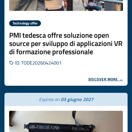
Technology offer
PMI tedesca offre soluzione open
source per sviluppo di applicazioni VR
di formazione professionale
ID: TODE20260424001
DISCOVER MORE →
Expires on
03 giugno 2027