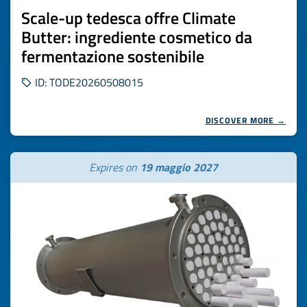
Scale-up tedesca offre Climate
Butter: ingrediente cosmetico da
fermentazione sostenibile
ID: TODE20260508015
DISCOVER MORE →
Expires on
19 maggio 2027