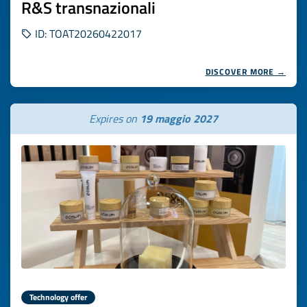
R&S transnazionali
ID: TOAT20260422017
DISCOVER MORE →
Expires on
19 maggio 2027
Technology offer