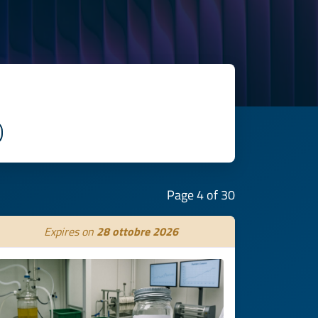
Page 4 of 30
Expires on
28 ottobre 2026