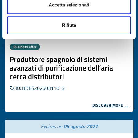
Accetta selezionati
Rifiuta
Business offer
Produttore spagnolo di sistemi
avanzati di purificazione dell’aria
cerca distributori
ID: BOES20260311013
DISCOVER MORE →
Expires on
06 agosto 2027