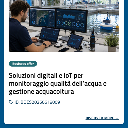
Business offer
Soluzioni digitali e IoT per
monitoraggio qualità dell’acqua e
gestione acquacoltura
ID: BOES20260618009
DISCOVER MORE →