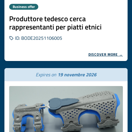
Business offer
Produttore tedesco cerca
rappresentanti per piatti etnici
ID: BODE20251106005
DISCOVER MORE →
Expires on
19 novembre 2026