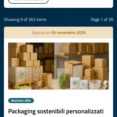
Showing 9 of 263 items
Page 1 of 30
Expires on
04 novembre 2026
Business offer
Packaging sostenibili personalizzati