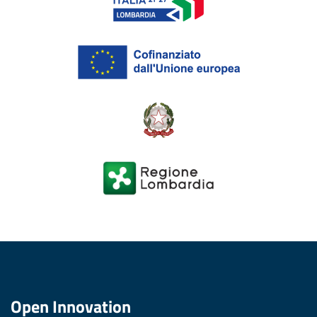
Open Innovation