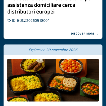
assistenza domiciliare cerca
distributori europei
ID: BOCZ20260518001
DISCOVER MORE →
Expires on
20 novembre 2026