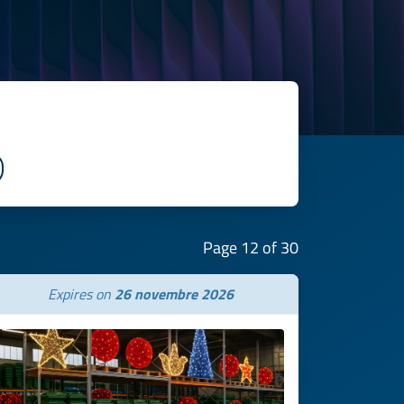
Page 12 of 30
Expires on
26 novembre 2026