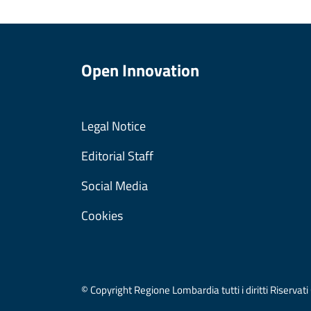
Open Innovation
Legal Notice
Editorial Staff
Social Media
Cookies
© Copyright Regione Lombardia tutti i diritti Riser