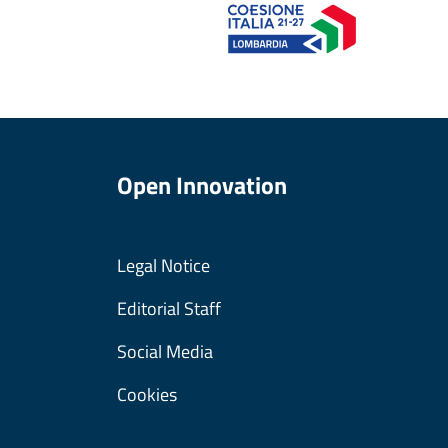
Open Innovation
Legal Notice
Editorial Staff
Social Media
Cookies