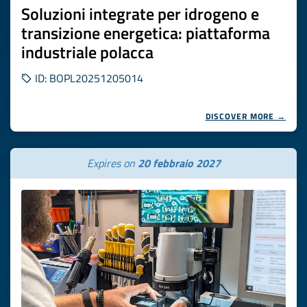
Soluzioni integrate per idrogeno e
transizione energetica: piattaforma
industriale polacca
ID: BOPL20251205014
DISCOVER MORE →
Expires on
20 febbraio 2027