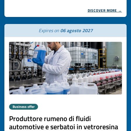
DISCOVER MORE →
Expires on
06 agosto 2027
Business offer
Produttore rumeno di fluidi
automotive e serbatoi in vetroresina