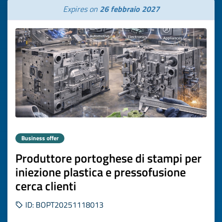
Expires on
26 febbraio 2027
Business offer
Produttore portoghese di stampi per
iniezione plastica e pressofusione
cerca clienti
ID: BOPT20251118013