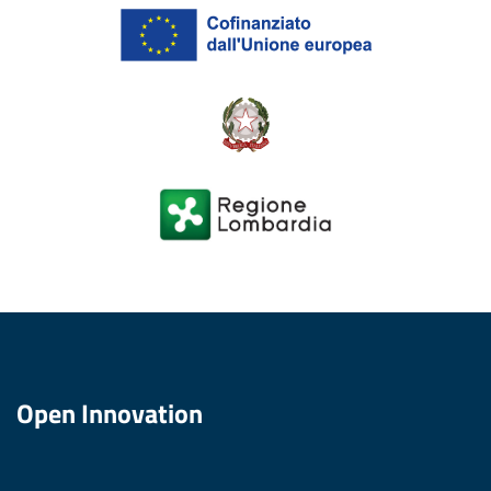
Open Innovation