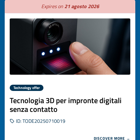
Expires on
21 agosto 2026
Technology offer
Tecnologia 3D per impronte digitali
senza contatto
ID: TODE20250710019
DISCOVER MORE →