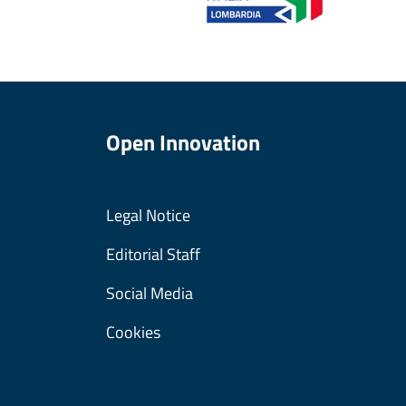
Open Innovation
Legal Notice
Editorial Staff
Social Media
Cookies