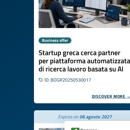
Business offer
Startup greca cerca partner
per piattaforma automatizzat
di ricerca lavoro basata su AI
ID: BOGR20250530017
DISCOVER MORE 
Expires on
06 agosto 2027