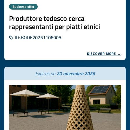
Business offer
Produttore tedesco cerca
rappresentanti per piatti etnici
ID: BODE20251106005
DISCOVER MORE →
Expires on
20 novembre 2026