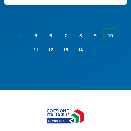
5
6
7
8
9
10
«
11
12
13
14
»