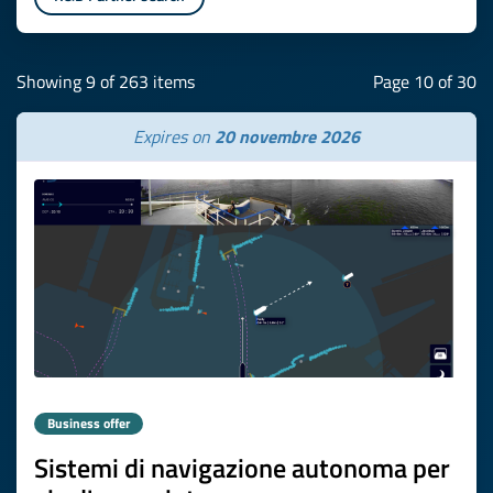
Showing 9 of 263 items
Page 10 of 30
Expires on
20 novembre 2026
Business offer
Sistemi di navigazione autonoma per