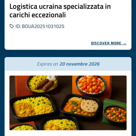
Logistica ucraina specializzata in
carichi eccezionali
ID: BOUA20251031025
DISCOVER MORE →
Expires on
20 novembre 2026