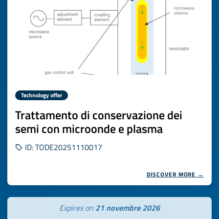
Technology offer
Trattamento di conservazione dei
semi con microonde e plasma
ID: TODE20251110017
DISCOVER MORE →
Expires on
21 novembre 2026