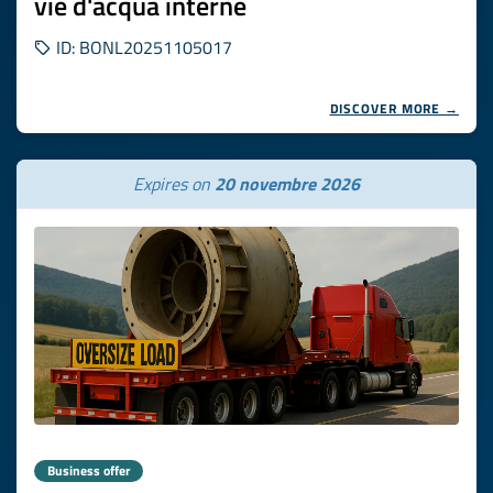
vie d'acqua interne
ID: BONL20251105017
DISCOVER MORE →
Expires on
20 novembre 2026
Business offer