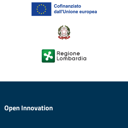
Open Innovation