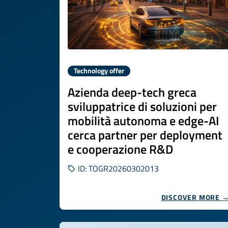
Technology offer
Azienda deep-tech greca
sviluppatrice di soluzioni per
mobilità autonoma e edge-AI
cerca partner per deployment
e cooperazione R&D
ID: TOGR20260302013
DISCOVER MORE 