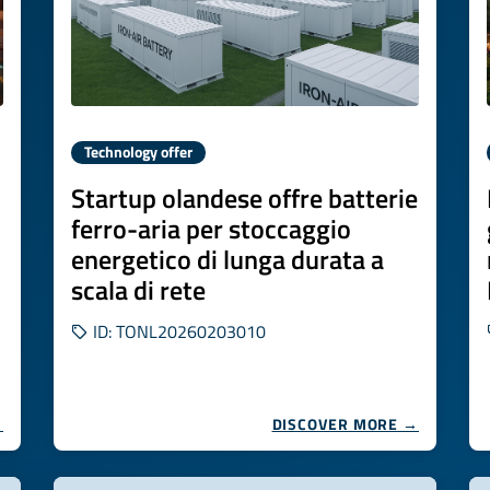
Technology offer
Startup olandese offre batterie
ferro-aria per stoccaggio
energetico di lunga durata a
scala di rete
ID: TONL20260203010
→
DISCOVER MORE →