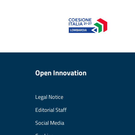
Open Innovation
Legal Notice
Editorial Staff
Social Media