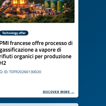
Technology offer
PMI francese offre processo di
gassificazione a vapore di
rifiuti organici per produzione
H2
ID: TOFR20260130020
DISCOVER MORE →