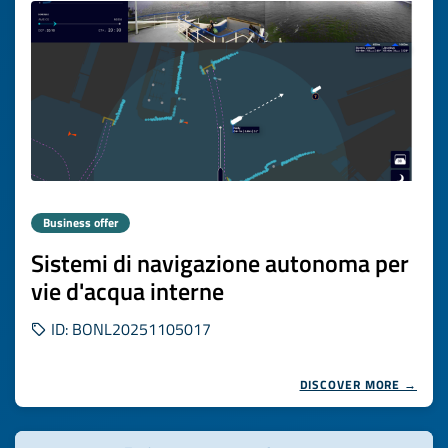
Business offer
Sistemi di navigazione autonoma per
vie d'acqua interne
ID: BONL20251105017
DISCOVER MORE →