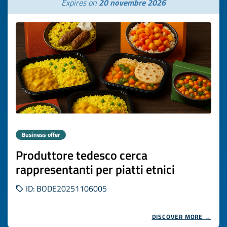
Expires on
20 novembre 2026
Business offer
Produttore tedesco cerca
rappresentanti per piatti etnici
ID: BODE20251106005
DISCOVER MORE →