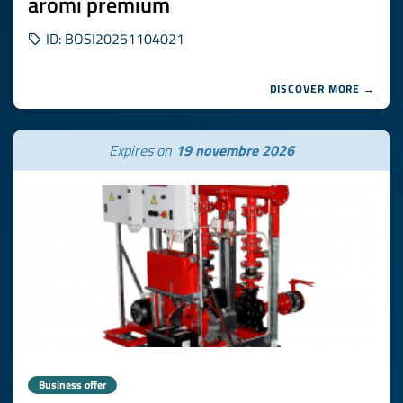
aromi premium
ID: BOSI20251104021
DISCOVER MORE →
Expires on
19 novembre 2026
Business offer