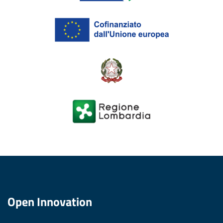
Open Innovation