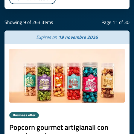
Showing 9 of 263 items
Page 11 of 30
Expires on
19 novembre 2026
Business offer
Popcorn gourmet artigianali con