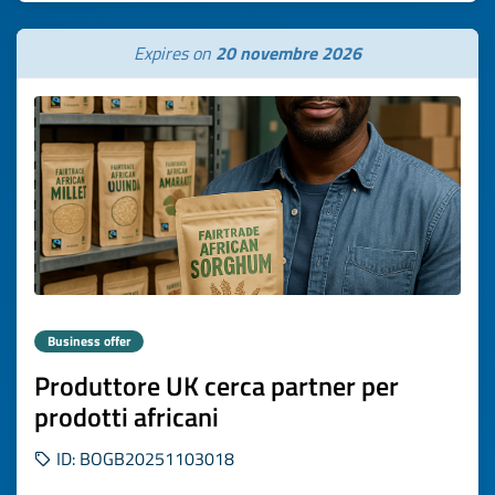
Expires on
20 novembre 2026
Business offer
Produttore UK cerca partner per
prodotti africani
ID: BOGB20251103018