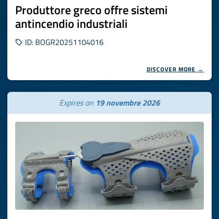
Produttore greco offre sistemi
antincendio industriali
ID: BOGR20251104016
DISCOVER MORE →
Expires on
19 novembre 2026