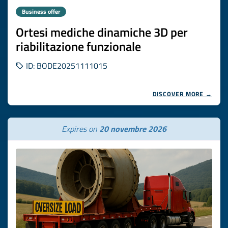
Business offer
Ortesi mediche dinamiche 3D per
riabilitazione funzionale
ID: BODE20251111015
DISCOVER MORE →
Expires on
20 novembre 2026