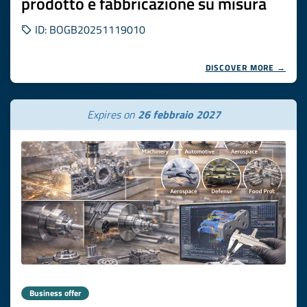
prodotto e fabbricazione su misura
ID: BOGB20251119010
DISCOVER MORE →
Expires on
26 febbraio 2027
Business offer