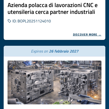
Azienda polacca di lavorazioni CNC e
utensileria cerca partner industriali
ID: BOPL20251124010
DISCOVER MORE →
Expires on
26 febbraio 2027