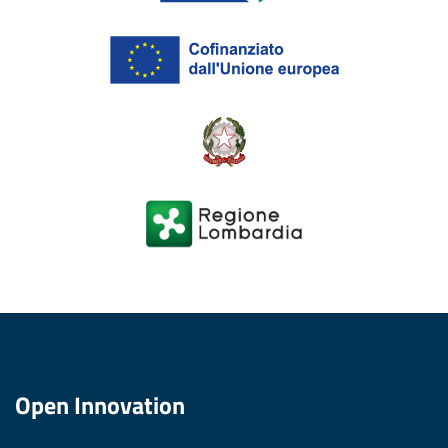
Open Innovation