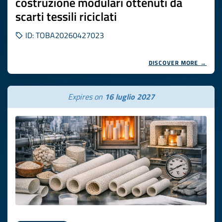
costruzione modulari ottenuti da
scarti tessili riciclati
ID: TOBA20260427023
DISCOVER MORE →
Expires on
16 luglio 2027