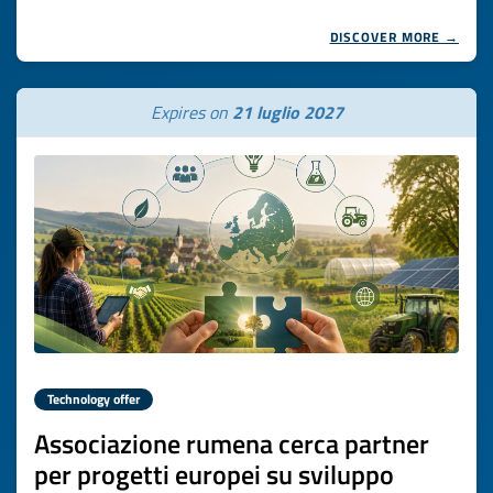
DISCOVER MORE →
Expires on
21 luglio 2027
Technology offer
Associazione rumena cerca partner
per progetti europei su sviluppo