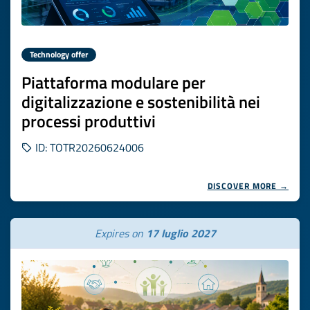
Technology offer
Piattaforma modulare per
digitalizzazione e sostenibilità nei
processi produttivi
ID: TOTR20260624006
DISCOVER MORE →
Expires on
17 luglio 2027