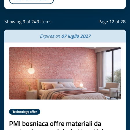
Showing 9 of 249 items
Page 12 of 28
Expires on
07 luglio 2027
Technology offer
PMI bosniaca offre materiali da