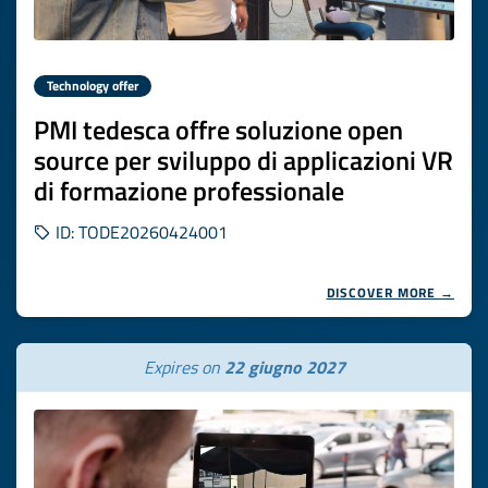
Technology offer
PMI tedesca offre soluzione open
source per sviluppo di applicazioni VR
di formazione professionale
ID: TODE20260424001
DISCOVER MORE →
Expires on
22 giugno 2027