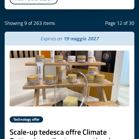
Showing 9 of 263 items
Page 12 of 30
Expires on
19 maggio 2027
Technology offer
Scale-up tedesca offre Climate