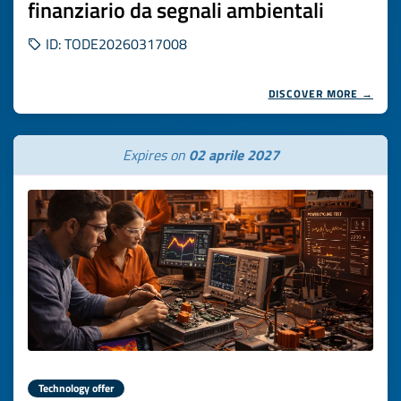
finanziario da segnali ambientali
ID: TODE20260317008
DISCOVER MORE →
Expires on
02 aprile 2027
Technology offer