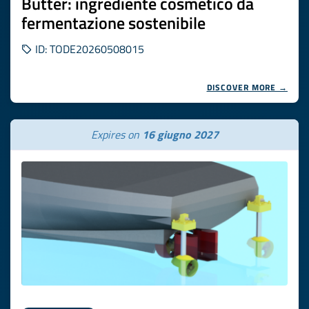
Butter: ingrediente cosmetico da
fermentazione sostenibile
ID: TODE20260508015
DISCOVER MORE →
Expires on
16 giugno 2027