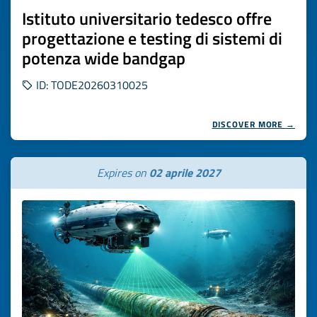
Istituto universitario tedesco offre
progettazione e testing di sistemi di
potenza wide bandgap
ID: TODE20260310025
DISCOVER MORE →
Expires on
02 aprile 2027