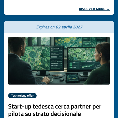
DISCOVER MORE →
Expires on
02 aprile 2027
Technology offer
Start-up tedesca cerca partner per
pilota su strato decisionale