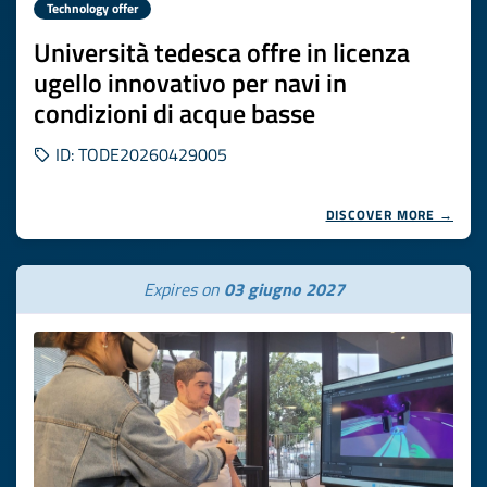
Technology offer
Università tedesca offre in licenza
ugello innovativo per navi in
condizioni di acque basse
ID: TODE20260429005
DISCOVER MORE →
Expires on
03 giugno 2027