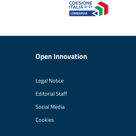
Open Innovation
Legal Notice
Editorial Staff
Social Media
Cookies