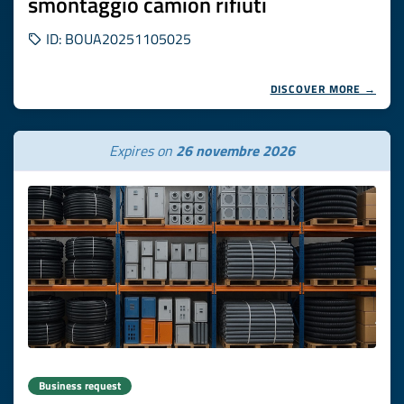
smontaggio camion rifiuti
ID: BOUA20251105025
DISCOVER MORE →
Expires on
26 novembre 2026
Business request