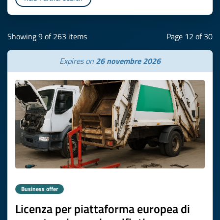
Showing 9 of 263 items
Page 12 of 30
Expires on
26 novembre 2026
Business offer
Licenza per piattaforma europea di