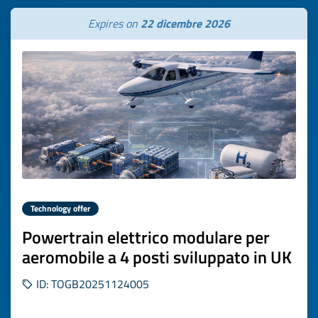
Expires on
22 dicembre 2026
Technology offer
Powertrain elettrico modulare per
aeromobile a 4 posti sviluppato in UK
ID: TOGB20251124005