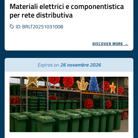
Materiali elettrici e componentistica
per rete distributiva
ID: BRLT20251031008
DISCOVER MORE →
Expires on
26 novembre 2026