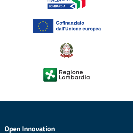
Open Innovation