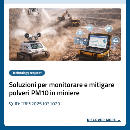
Technology request
Soluzioni per monitorare e mitigare
polveri PM10 in miniere
ID: TRES20251031029
DISCOVER MORE →