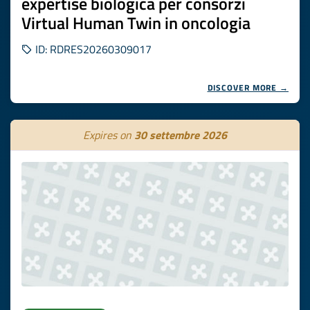
expertise biologica per consorzi
Virtual Human Twin in oncologia
ID: RDRES20260309017
DISCOVER MORE →
Expires on
30 settembre 2026