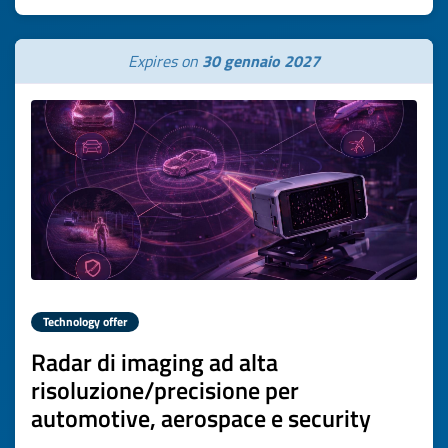
Expires on
30 gennaio 2027
Technology offer
Radar di imaging ad alta
risoluzione/precisione per
automotive, aerospace e security