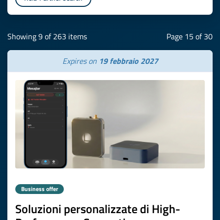
Showing 9 of 263 items
Page 15 of 30
Expires on
19 febbraio 2027
Business offer
Soluzioni personalizzate di High-