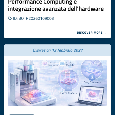
Performance Computing e
integrazione avanzata dell’hardware
ID: BOTR20260109003
DISCOVER MORE →
Expires on
13 febbraio 2027