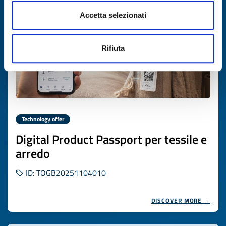
Accetta selezionati
Rifiuta
Technology offer
Digital Product Passport per tessile e
arredo
ID: TOGB20251104010
DISCOVER MORE →