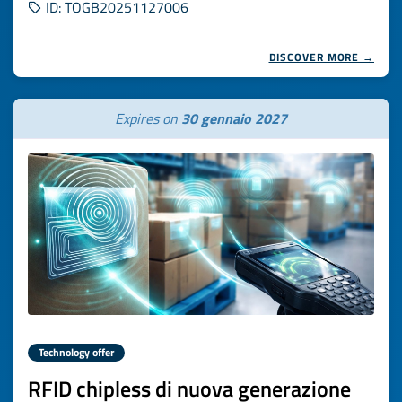
ID: TOGB20251127006
DISCOVER MORE →
Expires on
30 gennaio 2027
Technology offer
RFID chipless di nuova generazione