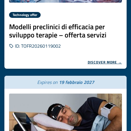
Technology offer
Modelli preclinici di efficacia per
sviluppo terapie – offerta servizi
ID: TOFR20260119002
DISCOVER MORE →
Expires on
19 febbraio 2027