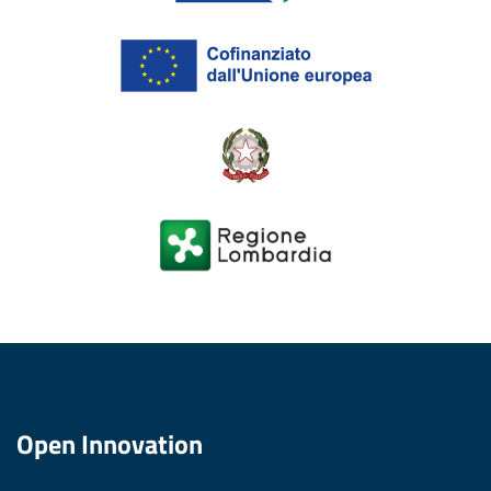
Open Innovation