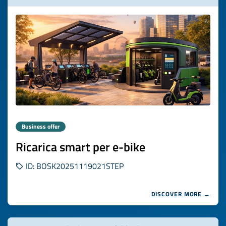
Business offer
Ricarica smart per e-bike
ID: BOSK20251119021STEP
DISCOVER MORE →