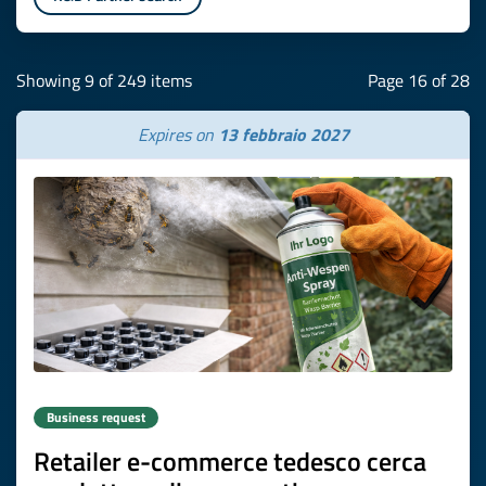
Showing 9 of 249 items
Page 16 of 28
Expires on
13 febbraio 2027
Business request
Retailer e-commerce tedesco cerca