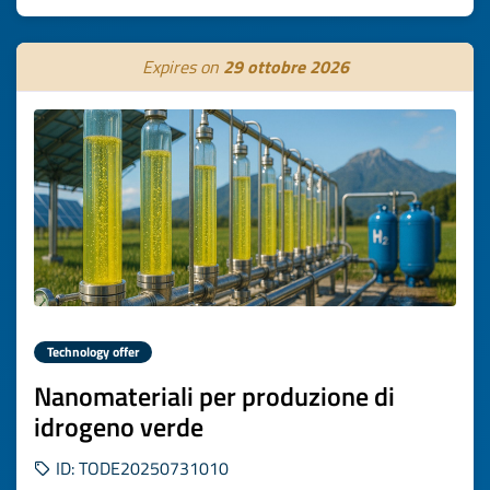
Expires on
29 ottobre 2026
Technology offer
Nanomateriali per produzione di
idrogeno verde
ID: TODE20250731010