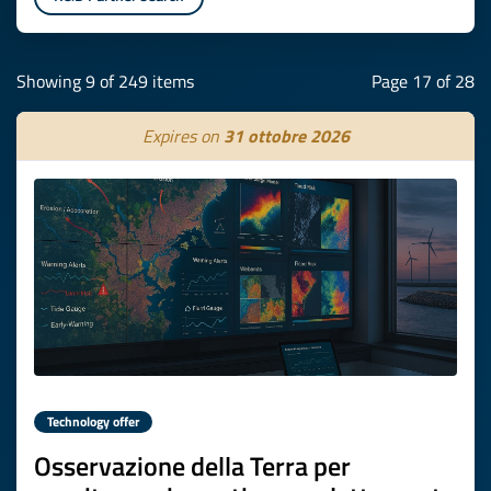
Showing 9 of 249 items
Page 17 of 28
Expires on
31 ottobre 2026
Technology offer
Osservazione della Terra per