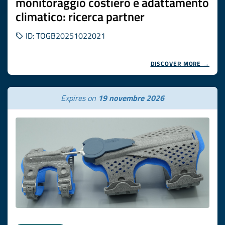
monitoraggio costiero e adattamento
climatico: ricerca partner
ID: TOGB20251022021
DISCOVER MORE →
Expires on
19 novembre 2026