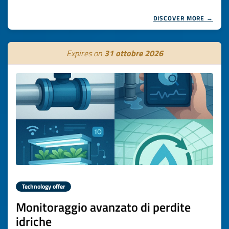
DISCOVER MORE →
Expires on
31 ottobre 2026
Technology offer
Monitoraggio avanzato di perdite
idriche