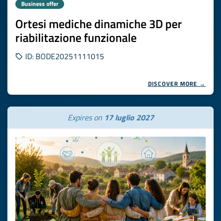
Business offer
Ortesi mediche dinamiche 3D per
riabilitazione funzionale
ID: BODE20251111015
DISCOVER MORE →
Expires on
17 luglio 2027