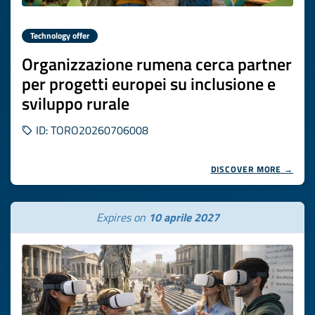
Technology offer
Organizzazione rumena cerca partner
per progetti europei su inclusione e
sviluppo rurale
ID: TORO20260706008
DISCOVER MORE →
Expires on
10 aprile 2027