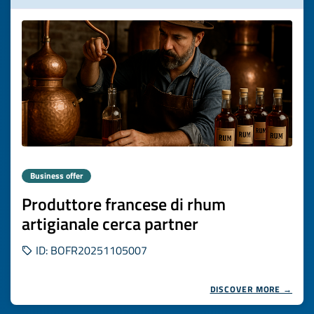
Business offer
Produttore francese di rhum
artigianale cerca partner
ID: BOFR20251105007
DISCOVER MORE →