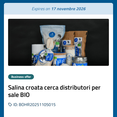
Expires on
17 novembre 2026
Business offer
Salina croata cerca distributori per
sale BIO
ID: BOHR20251105015