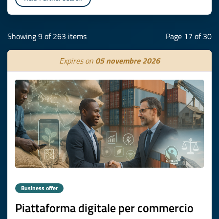
Showing 9 of 263 items
Page 17 of 30
Expires on
05 novembre 2026
Business offer
Piattaforma digitale per commercio