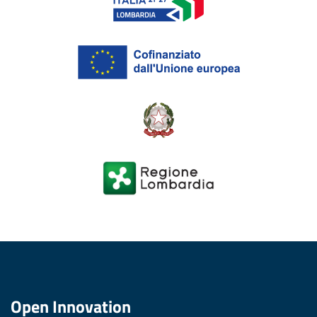
Open Innovation