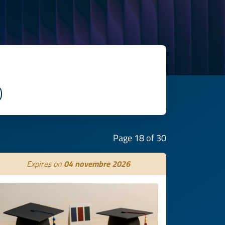
Page 18 of 30
Expires on
04 novembre 2026