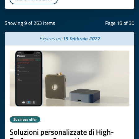
Showing 9 of 263 items
Page 18 of 30
Expires on
19 febbraio 2027
Business offer
Soluzioni personalizzate di High-