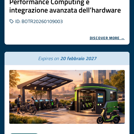
Performance Computing e
integrazione avanzata dell’hardware
ID: BOTR20260109003
DISCOVER MORE →
Expires on
20 febbraio 2027