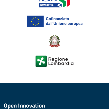
Open Innovation