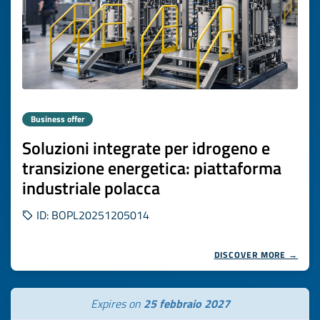
Business offer
Soluzioni integrate per idrogeno e
transizione energetica: piattaforma
industriale polacca
ID: BOPL20251205014
DISCOVER MORE →
Expires on
25 febbraio 2027