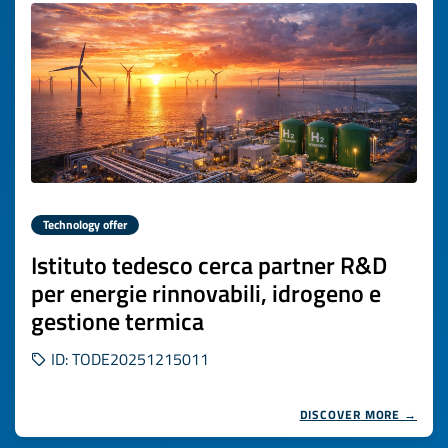
Technology offer
Istituto tedesco cerca partner R&D
per energie rinnovabili, idrogeno e
gestione termica
ID: TODE20251215011
DISCOVER MORE →