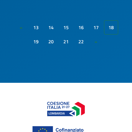
13
14
15
16
17
18
«
19
20
21
22
»