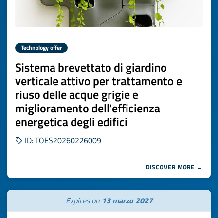
Technology offer
Sistema brevettato di giardino
verticale attivo per trattamento e
riuso delle acque grigie e
miglioramento dell'efficienza
energetica degli edifici
ID: TOES20260226009
DISCOVER MORE →
Expires on
13 marzo 2027