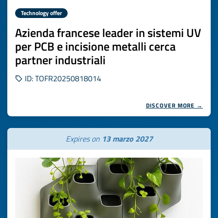
Technology offer
Azienda francese leader in sistemi UV
per PCB e incisione metalli cerca
partner industriali
ID: TOFR20250818014
DISCOVER MORE →
Expires on
13 marzo 2027