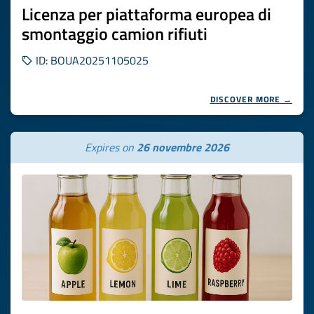
Licenza per piattaforma europea di
smontaggio camion rifiuti
ID: BOUA20251105025
DISCOVER MORE →
Expires on
26 novembre 2026