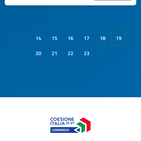
14
15
16
17
18
19
«
20
21
22
23
»