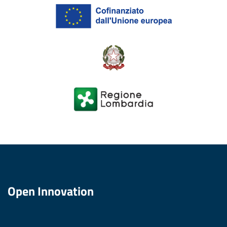
Open Innovation