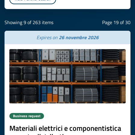
Showing 9 of 263 items
Page 19 of 30
Expires on
26 novembre 2026
Business request
Materiali elettrici e componentistica