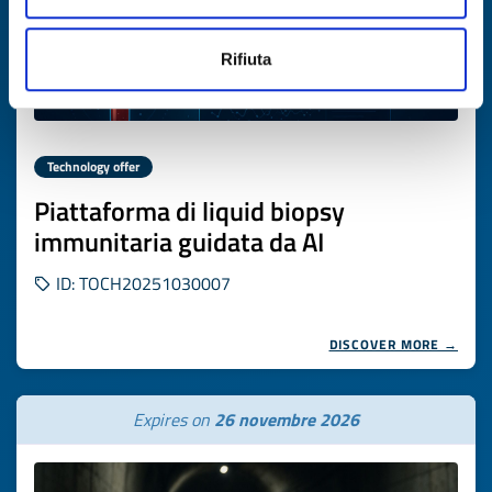
Rifiuta
Technology offer
Piattaforma di liquid biopsy
immunitaria guidata da AI
ID: TOCH20251030007
DISCOVER MORE →
Expires on
26 novembre 2026