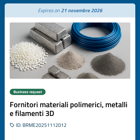
Expires on
21 novembre 2026
Business request
Fornitori materiali polimerici, metalli
e filamenti 3D
ID: BRME20251112012