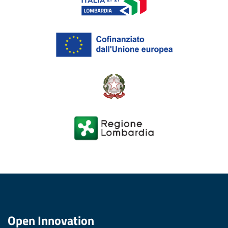
Open Innovation