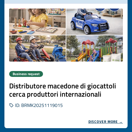
Business request
Distributore macedone di giocattoli
cerca produttori internazionali
ID: BRMK20251119015
DISCOVER MORE →