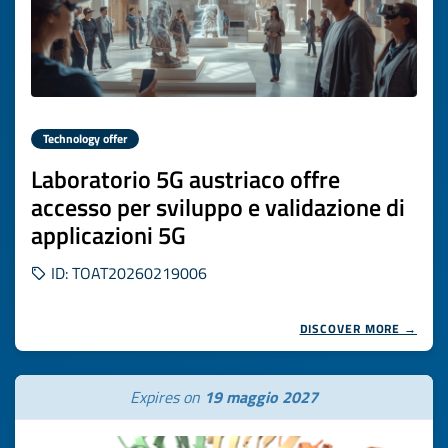
Technology offer
Laboratorio 5G austriaco offre
accesso per sviluppo e validazione di
applicazioni 5G
ID: TOAT20260219006
DISCOVER MORE →
Expires on
19 maggio 2027