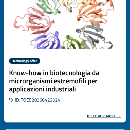
Technology offer
Know-how in biotecnologia da
microrganismi estremofili per
applicazioni industriali
ID: TOES20260422024
DISCOVER MORE →