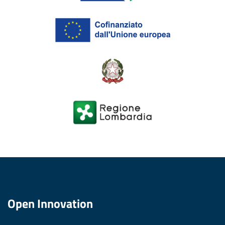
Open Innovation