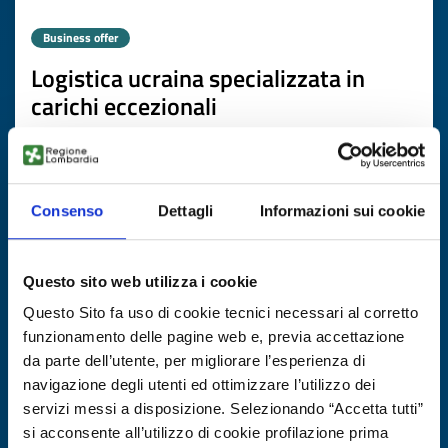
Business offer
Logistica ucraina specializzata in
carichi eccezionali
ID: BOUA20251031025
DISCOVER MORE →
Consenso
Dettagli
Informazioni sui cookie
Expires on
30 gennaio 2027
Questo sito web utilizza i cookie
Questo Sito fa uso di cookie tecnici necessari al corretto
funzionamento delle pagine web e, previa accettazione
da parte dell’utente, per migliorare l’esperienza di
navigazione degli utenti ed ottimizzare l’utilizzo dei
servizi messi a disposizione. Selezionando “Accetta tutti”
si acconsente all’utilizzo di cookie profilazione prima