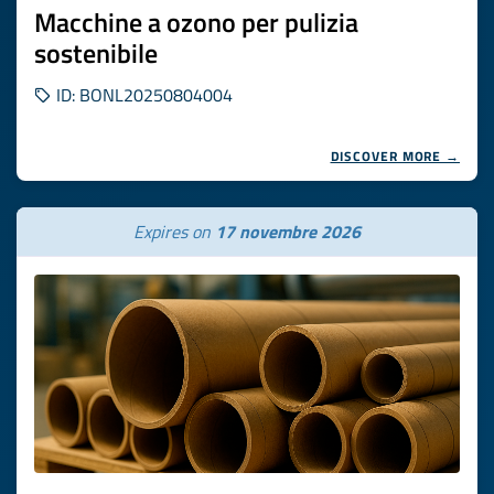
Macchine a ozono per pulizia
sostenibile
ID: BONL20250804004
DISCOVER MORE →
Expires on
17 novembre 2026