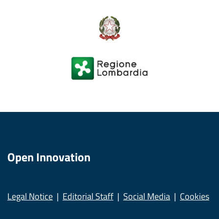
Open Innovation
Legal Notice
Editorial Staff
Social Media
Cookies