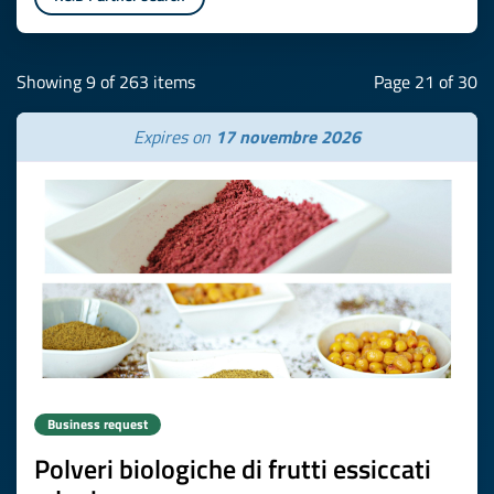
Showing 9 of 263 items
Page 21 of 30
Expires on
17 novembre 2026
Business request
Polveri biologiche di frutti essiccati