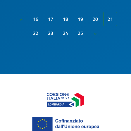
16
17
18
19
20
21
«
22
23
24
25
»