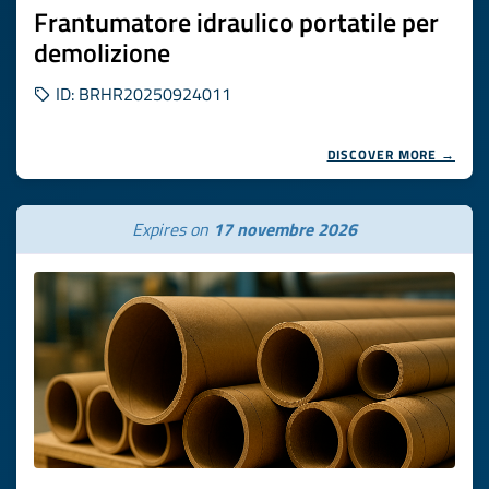
Frantumatore idraulico portatile per
demolizione
ID: BRHR20250924011
DISCOVER MORE →
Expires on
17 novembre 2026