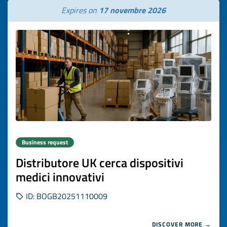
Expires on
17 novembre 2026
Business request
Distributore UK cerca dispositivi
medici innovativi
ID: BOGB20251110009
DISCOVER MORE →