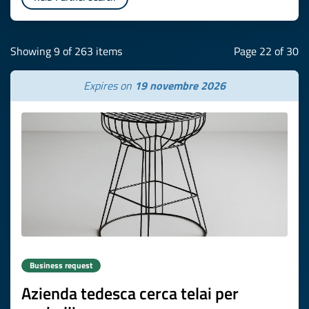
Showing 9 of 263 items
Page 22 of 30
Expires on
19 novembre 2026
Business request
Azienda tedesca cerca telai per