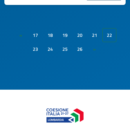
17
18
19
20
21
22
«
23
24
25
26
»