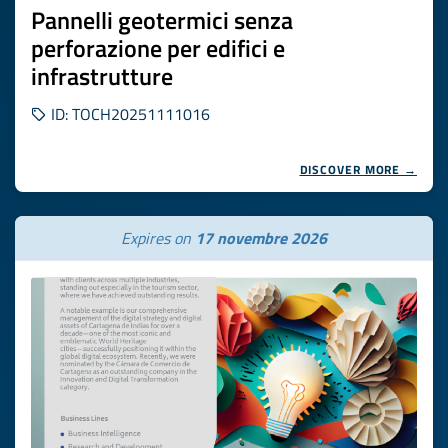
Pannelli geotermici senza
perforazione per edifici e
infrastrutture
ID: TOCH20251111016
DISCOVER MORE →
Expires on
17 novembre 2026