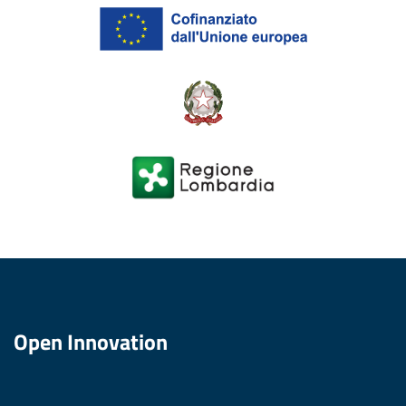
Open Innovation