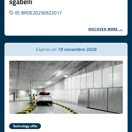
sgabelli
ID: BRDE20250922017
DISCOVER MORE →
Expires on
19 novembre 2026
Technology offer