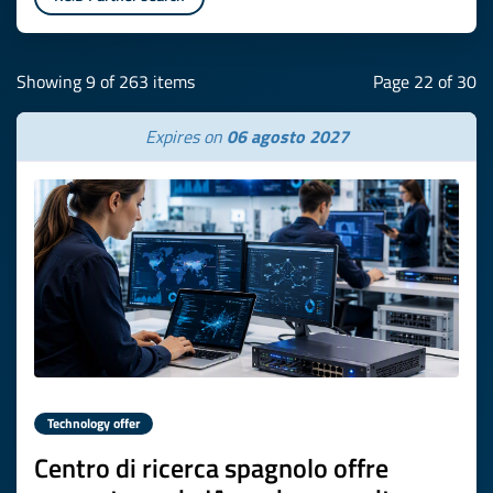
Showing 9 of 263 items
Page 22 of 30
Expires on
06 agosto 2027
Technology offer
Centro di ricerca spagnolo offre