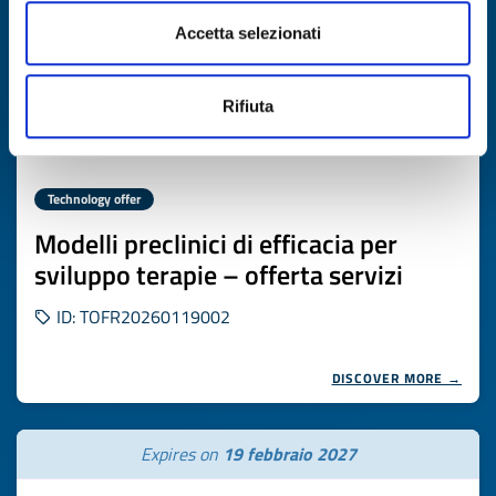
Accetta selezionati
Rifiuta
Technology offer
Modelli preclinici di efficacia per
sviluppo terapie – offerta servizi
ID: TOFR20260119002
DISCOVER MORE →
Expires on
19 febbraio 2027