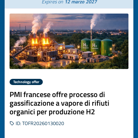
Expires on
12 marzo 2027
Technology offer
PMI francese offre processo di
gassificazione a vapore di rifiuti
organici per produzione H2
ID: TOFR20260130020