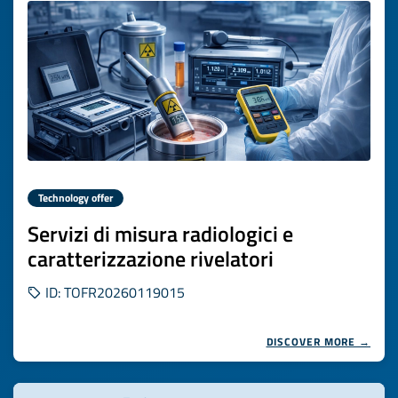
Technology offer
Servizi di misura radiologici e
caratterizzazione rivelatori
ID: TOFR20260119015
DISCOVER MORE →