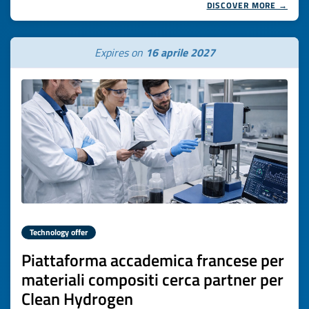
DISCOVER MORE →
Expires on
16 aprile 2027
Technology offer
Piattaforma accademica francese per
materiali compositi cerca partner per
Clean Hydrogen