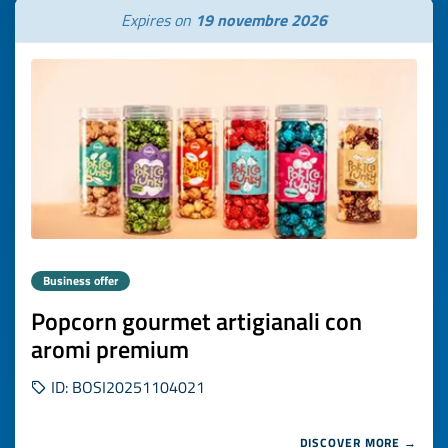
Expires on
19 novembre 2026
Business offer
Popcorn gourmet artigianali con
aromi premium
ID: BOSI20251104021
DISCOVER MORE →