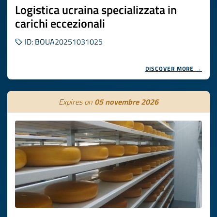
Logistica ucraina specializzata in
carichi eccezionali
ID: BOUA20251031025
DISCOVER MORE →
Expires on
05 novembre 2026