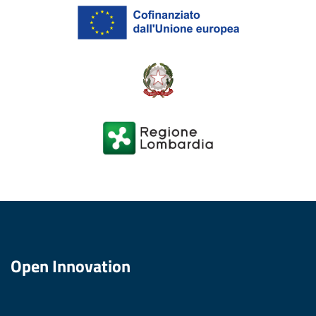
Open Innovation