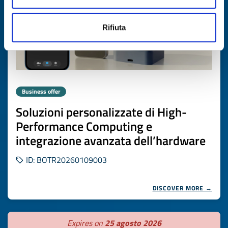
Rifiuta
Business offer
Soluzioni personalizzate di High-
Performance Computing e
integrazione avanzata dell’hardware
ID: BOTR20260109003
DISCOVER MORE →
Expires on
25 agosto 2026