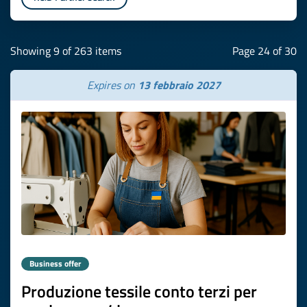
Showing 9 of 263 items
Page 24 of 30
Expires on
13 febbraio 2027
Business offer
Produzione tessile conto terzi per