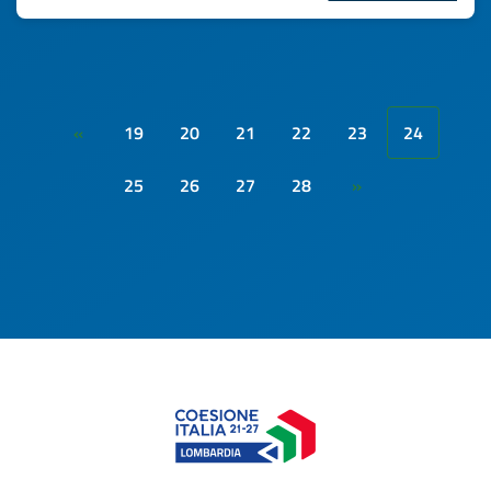
19
20
21
22
23
24
«
25
26
27
28
»