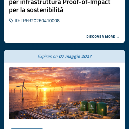
per infrastruttura Proof-of-Impact
per la sostenibilità
ID: TRFR20260410008
DISCOVER MORE →
Expires on
07 maggio 2027