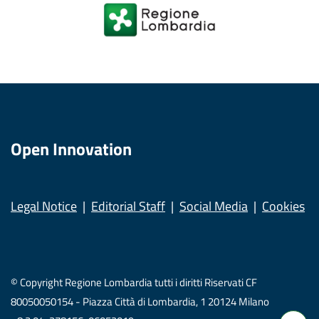
Open Innovation
Legal Notice
Editorial Staff
Social Media
Cookies
© Copyright Regione Lombardia tutti i diritti Riservati CF
80050050154 - Piazza Città di Lombardia, 1 20124 Milano