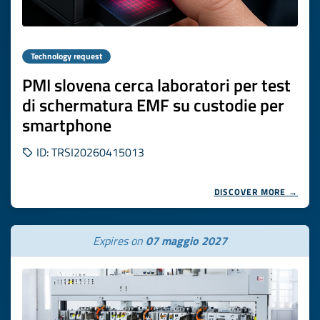
Technology request
PMI slovena cerca laboratori per test
di schermatura EMF su custodie per
smartphone
ID: TRSI20260415013
DISCOVER MORE →
Expires on
07 maggio 2027