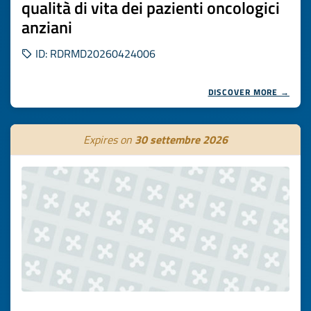
qualità di vita dei pazienti oncologici
anziani
ID: RDRMD20260424006
DISCOVER MORE →
Expires on
30 settembre 2026