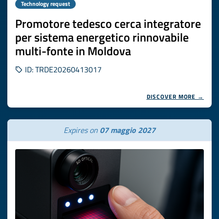
Technology request
Promotore tedesco cerca integratore
per sistema energetico rinnovabile
multi-fonte in Moldova
ID: TRDE20260413017
DISCOVER MORE →
Expires on
07 maggio 2027