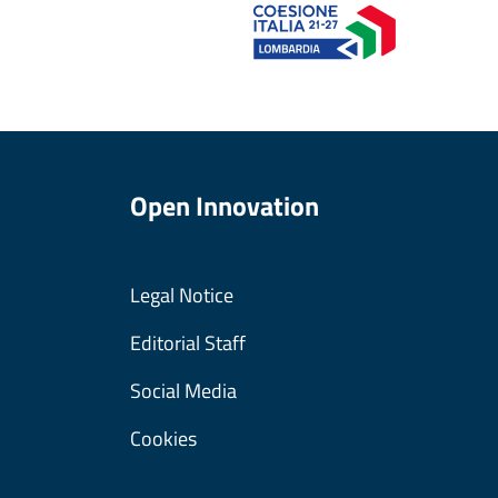
Open Innovation
Legal Notice
Editorial Staff
Social Media
Cookies