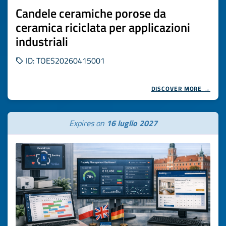
Candele ceramiche porose da
ceramica riciclata per applicazioni
industriali
ID: TOES20260415001
DISCOVER MORE →
Expires on
16 luglio 2027