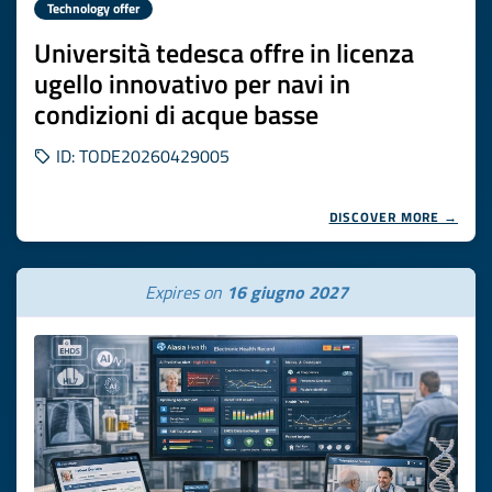
Technology offer
Università tedesca offre in licenza
ugello innovativo per navi in
condizioni di acque basse
ID: TODE20260429005
DISCOVER MORE →
Expires on
16 giugno 2027