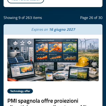
Showing 9 of 263 items
Page 26 of 30
Expires on
16 giugno 2027
Technology offer
PMI spagnola offre proiezioni