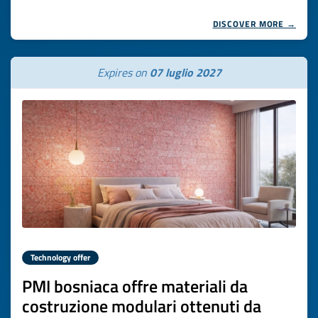
DISCOVER MORE →
Expires on
07 luglio 2027
Technology offer
PMI bosniaca offre materiali da
costruzione modulari ottenuti da