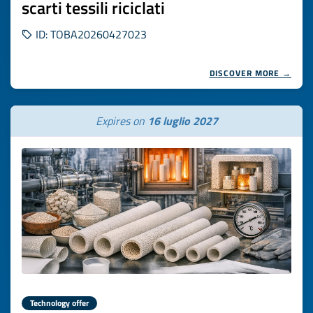
scarti tessili riciclati
ID: TOBA20260427023
DISCOVER MORE →
Expires on
16 luglio 2027
Technology offer