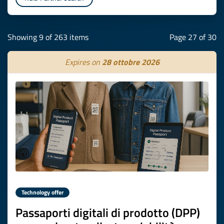
Showing 9 of 263 items
Page 27 of 30
Expires on
28 ottobre 2026
Technology offer
Passaporti digitali di prodotto (DPP)