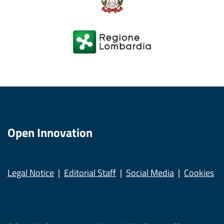
Open Innovation
Legal Notice
Editorial Staff
Social Media
Cookies