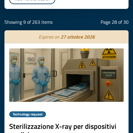
Showing 9 of 263 items
Page 28 of 30
Expires on
27 ottobre 2026
Technology request
Sterilizzazione X-ray per dispositivi