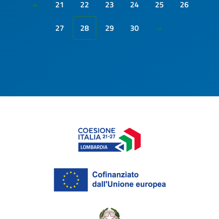
21
22
23
24
25
26
«
27
28
29
30
»