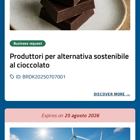
Business request
Produttori per alternativa sostenibile
al cioccolato
ID: BRDK20250707001
DISCOVER MORE →
Expires on
25 agosto 2026