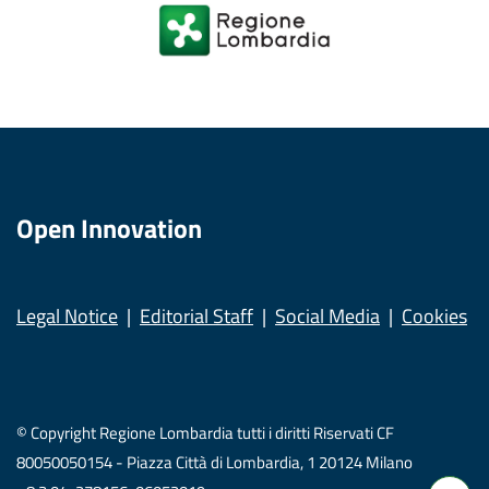
Open Innovation
Legal Notice
Editorial Staff
Social Media
Cookies
© Copyright Regione Lombardia tutti i diritti Riservati CF
80050050154 - Piazza Città di Lombardia, 1 20124 Milano