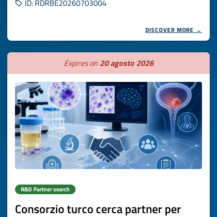
ID: RDRBE20260703004
DISCOVER MORE →
Expires on
20 agosto 2026
R&D Partner search
Consorzio turco cerca partner per