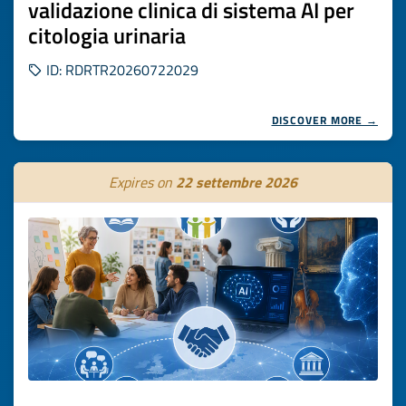
validazione clinica di sistema AI per
citologia urinaria
ID: RDRTR20260722029
DISCOVER MORE →
Expires on
22 settembre 2026