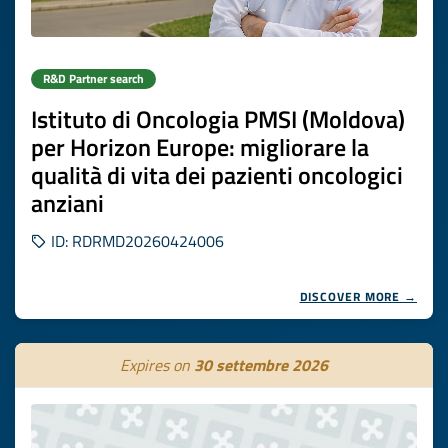
R&D Partner search
Istituto di Oncologia PMSI (Moldova)
per Horizon Europe: migliorare la
qualità di vita dei pazienti oncologici
anziani
ID: RDRMD20260424006
DISCOVER MORE →
Expires on
30 settembre 2026