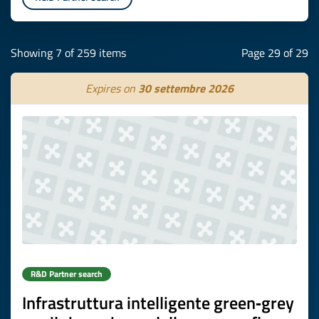
Showing 7 of 259 items
Page 29 of 29
Expires on
30 settembre 2026
R&D Partner search
Infrastruttura intelligente green‑grey