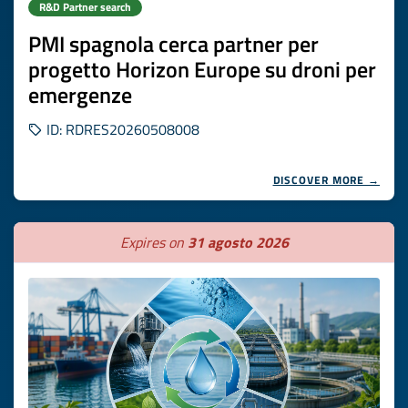
R&D Partner search
PMI spagnola cerca partner per
progetto Horizon Europe su droni per
emergenze
ID: RDRES20260508008
DISCOVER MORE →
Expires on
31 agosto 2026