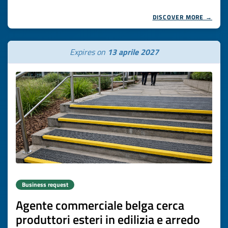
DISCOVER MORE →
Expires on
13 aprile 2027
Business request
Agente commerciale belga cerca
produttori esteri in edilizia e arredo