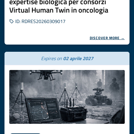
expertise biologica per consorzi
Virtual Human Twin in oncologia
ID: RDRES20260309017
DISCOVER MORE →
Expires on
02 aprile 2027