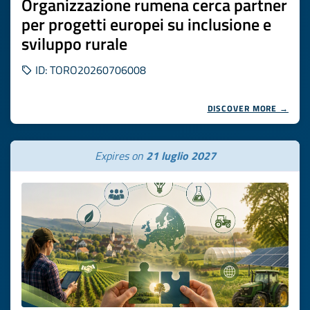
Organizzazione rumena cerca partner
per progetti europei su inclusione e
sviluppo rurale
ID: TORO20260706008
DISCOVER MORE →
Expires on
21 luglio 2027