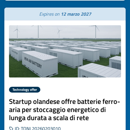
Expires on
12 marzo 2027
Technology offer
Startup olandese offre batterie ferro-
aria per stoccaggio energetico di
lunga durata a scala di rete
ID: TONL20260203010