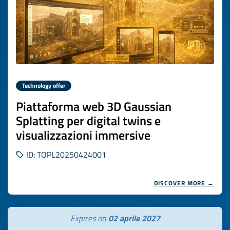
Technology offer
Piattaforma web 3D Gaussian
Splatting per digital twins e
visualizzazioni immersive
ID: TOPL20250424001
DISCOVER MORE →
Expires on
02 aprile 2027