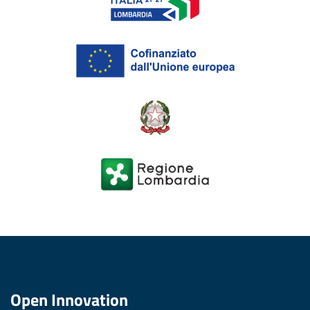
Open Innovation