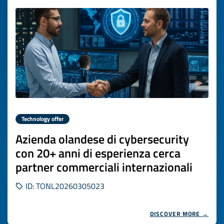
Technology offer
Azienda olandese di cybersecurity
con 20+ anni di esperienza cerca
partner commerciali internazionali
ID: TONL20260305023
DISCOVER MORE →