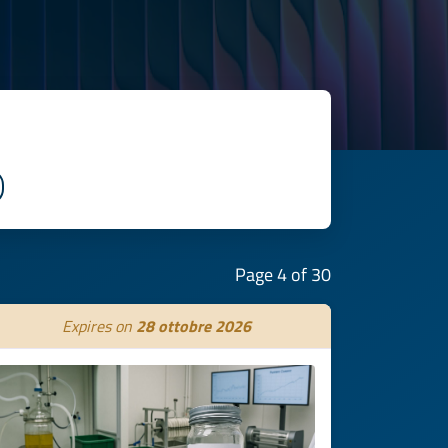
Page 4 of 30
Expires on
28 ottobre 2026