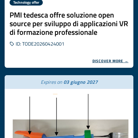
Technology offer
PMI tedesca offre soluzione open
source per sviluppo di applicazioni VR
di formazione professionale
ID: TODE20260424001
DISCOVER MORE →
Expires on
03 giugno 2027