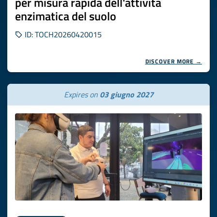
per misura rapida dell'attività
enzimatica del suolo
ID: TOCH20260420015
DISCOVER MORE →
Expires on
03 giugno 2027