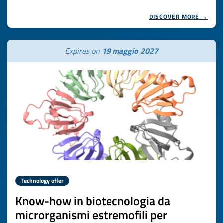
DISCOVER MORE →
Expires on
19 maggio 2027
Technology offer
Know-how in biotecnologia da
microrganismi estremofili per