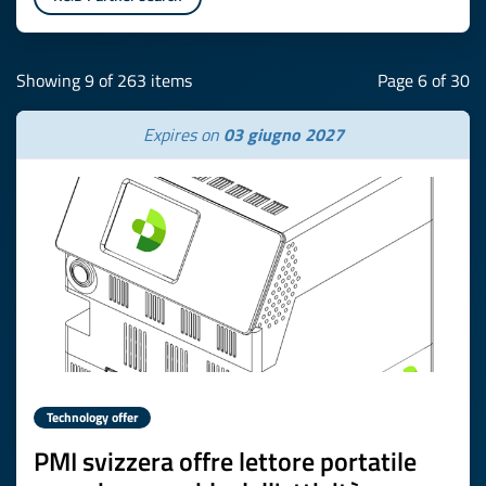
Showing 9 of 263 items
Page 6 of 30
Expires on
03 giugno 2027
Technology offer
PMI svizzera offre lettore portatile