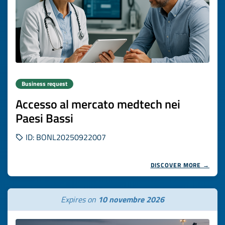
Business request
Accesso al mercato medtech nei
Paesi Bassi
ID: BONL20250922007
DISCOVER MORE →
Expires on
10 novembre 2026