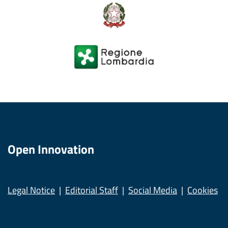
Open Innovation
Legal Notice
Editorial Staff
Social Media
Cookies