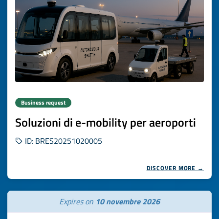
Business request
Soluzioni di e-mobility per aeroporti
ID: BRES20251020005
DISCOVER MORE →
Expires on
10 novembre 2026