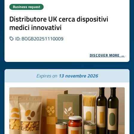
Business request
Distributore UK cerca dispositivi
medici innovativi
ID: BOGB20251110009
DISCOVER MORE →
Expires on
13 novembre 2026