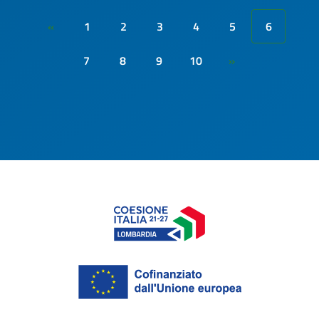
1
2
3
4
5
6
«
7
8
9
10
»