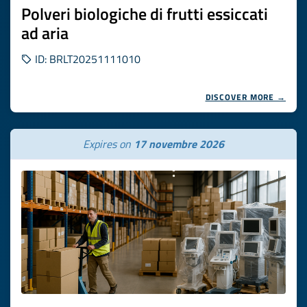
Polveri biologiche di frutti essiccati
ad aria
ID: BRLT20251111010
DISCOVER MORE →
Expires on
17 novembre 2026