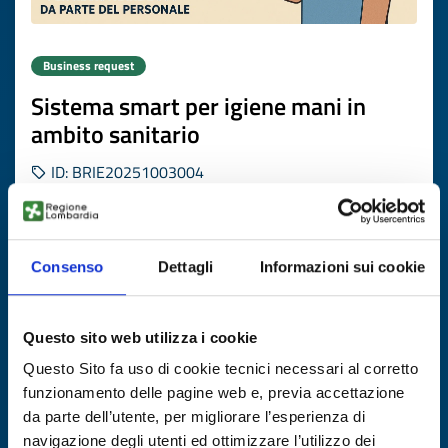
Business request
Sistema smart per igiene mani in
ambito sanitario
ID: BRIE20251003004
DISCOVER MORE →
Consenso
Dettagli
Informazioni sui cookie
Expires on
09 marzo 2027
Questo sito web utilizza i cookie
Questo Sito fa uso di cookie tecnici necessari al corretto
funzionamento delle pagine web e, previa accettazione
da parte dell’utente, per migliorare l’esperienza di
navigazione degli utenti ed ottimizzare l’utilizzo dei