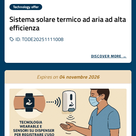
Technology offer
Sistema solare termico ad aria ad alta
efficienza
ID: TODE20251111008
DISCOVER MORE →
Expires on
04 novembre 2026