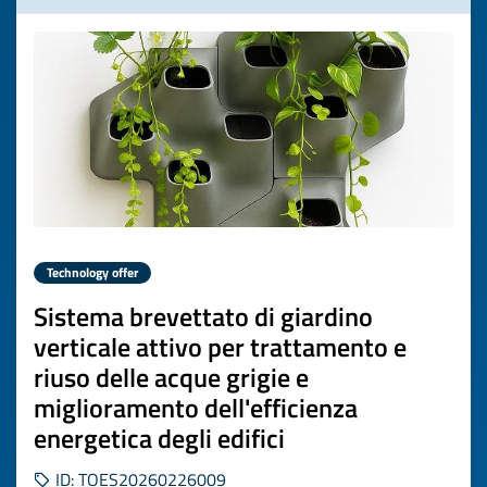
Technology offer
Sistema brevettato di giardino
verticale attivo per trattamento e
riuso delle acque grigie e
miglioramento dell'efficienza
energetica degli edifici
ID: TOES20260226009