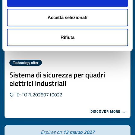
Accetta selezionati
Rifiuta
Technology offer
Sistema di sicurezza per quadri
elettrici industriali
ID: TOPL20250710022
DISCOVER MORE →
Expires on
13 marzo 2027