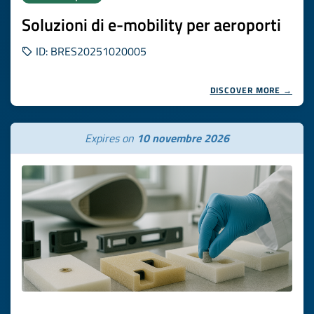
Soluzioni di e-mobility per aeroporti
ID: BRES20251020005
DISCOVER MORE →
Expires on
10 novembre 2026