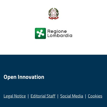
Open Innovation
Legal Notice
Editorial Staff
Social Media
Cookies