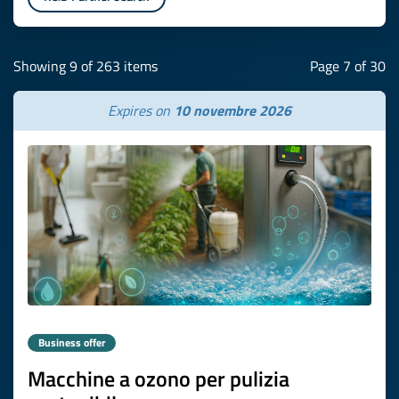
Showing 9 of 263 items
Page 7 of 30
Expires on
10 novembre 2026
Business offer
Macchine a ozono per pulizia