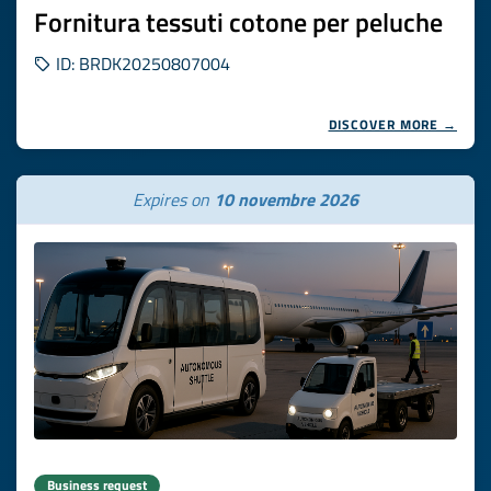
Fornitura tessuti cotone per peluche
ID: BRDK20250807004
DISCOVER MORE →
Expires on
10 novembre 2026
Business request